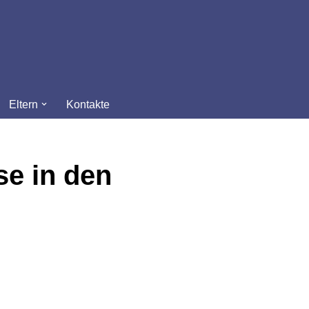
Eltern
Kontakte
e in den