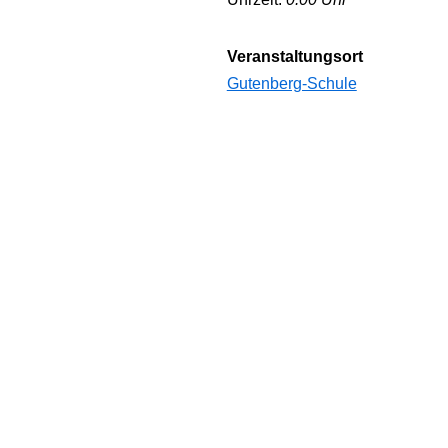
Veranstaltungsort
Gutenberg-Schule