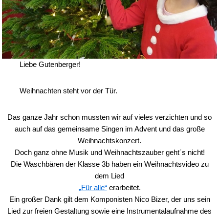
Liebe Gutenberger!
Weihnachten steht vor der Tür.
Das ganze Jahr schon mussten wir auf vieles verzichten und so
auch auf das gemeinsame Singen im Advent und das große
Weihnachtskonzert.
Doch ganz ohne Musik und Weihnachtszauber geht´s nicht!
Die Waschbären der Klasse 3b haben ein Weihnachtsvideo zu
dem Lied
„Für alle“
erarbeitet.
Ein großer Dank gilt dem Komponisten Nico Bizer, der uns sein
Lied zur freien Gestaltung sowie eine Instrumentalaufnahme des