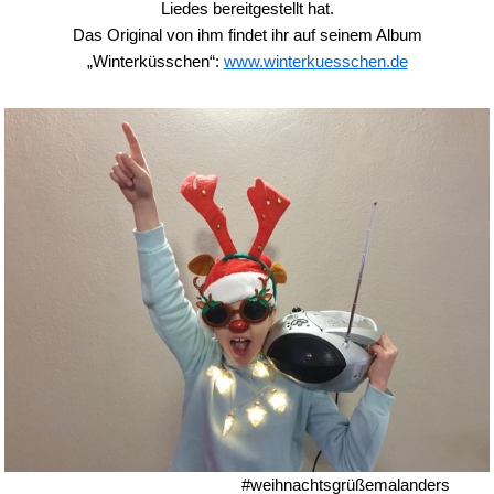
Liedes bereitgestellt hat.
Das Original von ihm findet ihr auf seinem Album
„Winterküsschen“:
www.winterkuesschen.de
#weihnachtsgrüßemalanders