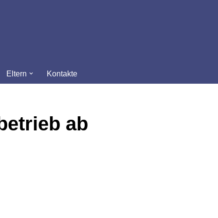
Eltern
Kontakte
betrieb ab