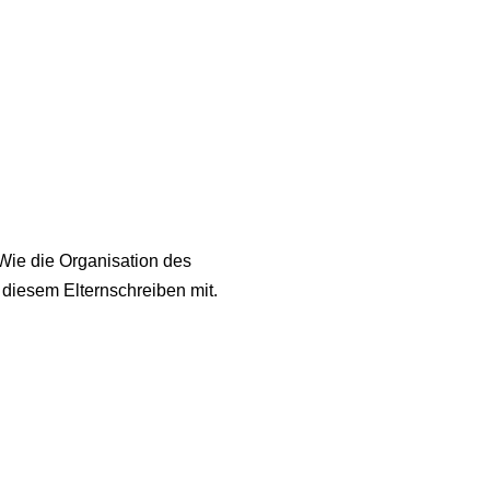
Wie die Organisation des
 diesem Elternschreiben mit.