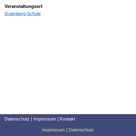
Veranstaltungsort
Gutenberg-Schule
Datenschutz
|
Impressum
|
Kontakt
Impressum
|
Datenschutz