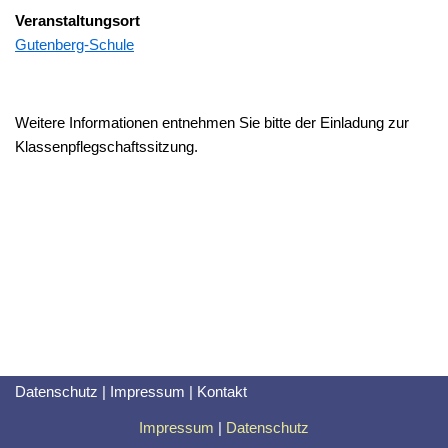
Veranstaltungsort
Gutenberg-Schule
Weitere Informationen entnehmen Sie bitte der Einladung zur
Klassenpflegschaftssitzung.
Datenschutz
|
Impressum
|
Kontakt
Impressum
|
Datenschutz