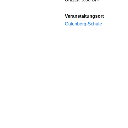
Veranstaltungsort
Gutenberg-Schule