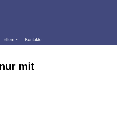
Eltern
Kontakte
nur mit