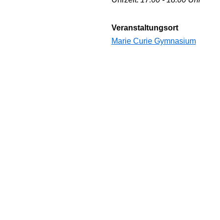
Veranstaltungsort
Marie Curie Gymnasium