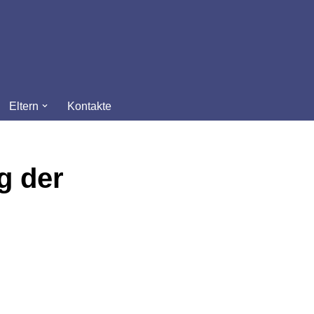
Eltern
Kontakte
g der